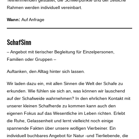
Rahmen werden individuell vereinbart.
Wann:
Auf Anfrage
SchafSinn
– Angebot mit tierischer Begleitung für Einzelpersonen,
Familien oder Gruppen –
Auftanken, den Alltag hinter sich lassen.
Wir laden dazu ein, mit allen Sinnen die Welt der Schafe zu
erkunden. Wie fühlen sie sich an, was können wir lauschend
auf der Schafweide wahrnehmen? In den ehrlichen Kontakt mit
unserer kleinen Schafherde zu kommen kann auch den
eigenen Fokus auf das Wesentliche im Leben richten. Erlebt
die Ruhe, Gelassenheit und lernt vielleicht noch einige
spannende Fakten über unsere wolligen Vierbeiner. Ein
individuell buchbares Angebot für Natur -und Tierliebende, die