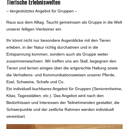
Tierische Erlebniswelten
– tiergestütztes Angebot für Gruppen –
Raus aus dem Alltag. Taucht gemeinsam als Gruppe in die Welt
unserer felligen Vierbeiner ein.
Ihr könnt nicht nur besondere Augenblicke mit den Tieren
erleben, in der Natur richtig durchatmen und in die
Entspannung kommen, sondern auch als Gruppe weiter
zusammenwachsen. Wir treffen uns am Stall, begegnen den
Tieren und lernen einiges über die artgerechte Haltung sowie
die Verhaltens- und Kommunikationsweisen unserer Pferde,
Esel, Schweine, Schafe und Co.
Ein individuell buchbares Angebot für Gruppen (Seniorenheime,
Kitas, Tagesstätten, etc.). Das Angebot wird nach den
Bedürfnissen und Interessen der Teilnehmenden gestaltet, die
Schwerpunkte und der zeitliche Rahmen werden individuell
vereinbart.