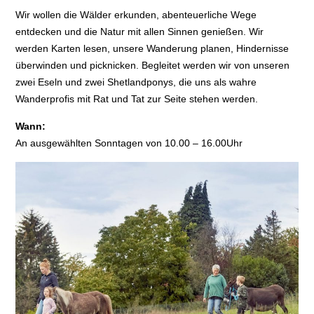
Wir wollen die Wälder erkunden, abenteuerliche Wege
entdecken und die Natur mit allen Sinnen genießen. Wir
werden Karten lesen, unsere Wanderung planen, Hindernisse
überwinden und picknicken. Begleitet werden wir von unseren
zwei Eseln und zwei Shetlandponys, die uns als wahre
Wanderprofis mit Rat und Tat zur Seite stehen werden.
Wann:
An ausgewählten Sonntagen von 10.00 – 16.00Uhr