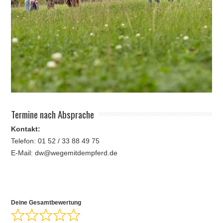
Termine nach Absprache
Kontakt:
Telefon: 01 52 / 33 88 49 75
E-Mail: dw@wegemitdempferd.de
Deine Gesamtbewertung