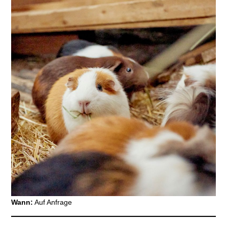
Wann:
Auf Anfrage