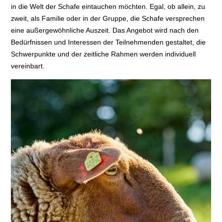
in die Welt der Schafe eintauchen möchten. Egal, ob allein, zu
zweit, als Familie oder in der Gruppe, die Schafe versprechen
eine außergewöhnliche Auszeit. Das Angebot wird nach den
Bedürfnissen und Interessen der Teilnehmenden gestaltet, die
Schwerpunkte und der zeitliche Rahmen werden individuell
vereinbart.