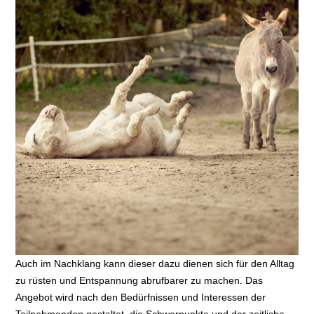
Auch im Nachklang kann dieser dazu dienen sich für den Alltag
zu rüsten und Entspannung abrufbarer zu machen. Das
Angebot wird nach den Bedürfnissen und Interessen der
Teilnehmenden gestaltet, die Schwerpunkte und der zeitliche