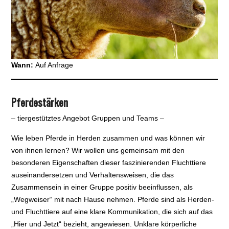
Wann:
Auf Anfrage
Pferdestärken
– tiergestütztes Angebot Gruppen und Teams –
Wie leben Pferde in Herden zusammen und was können wir
von ihnen lernen? Wir wollen uns gemeinsam mit den
besonderen Eigenschaften dieser faszinierenden Fluchttiere
auseinandersetzen und Verhaltensweisen, die das
Zusammensein in einer Gruppe positiv beeinflussen, als
„Wegweiser“ mit nach Hause nehmen. Pferde sind als Herden-
und Fluchttiere auf eine klare Kommunikation, die sich auf das
„Hier und Jetzt“ bezieht, angewiesen. Unklare körperliche