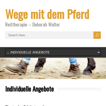
Wege mit dem Pferd
Reittherapie – Deborah Walter
Individuelle Angebote