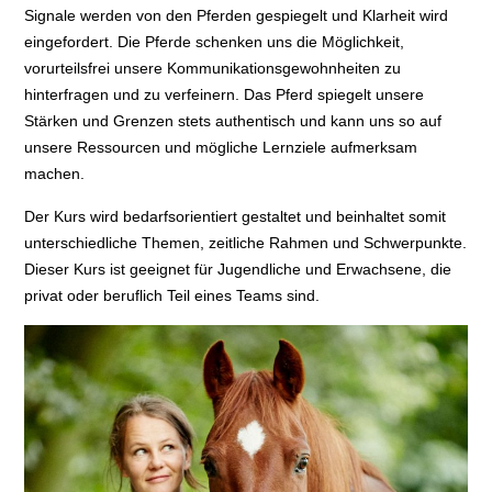
Signale werden von den Pferden gespiegelt und Klarheit wird
eingefordert. Die Pferde schenken uns die Möglichkeit,
vorurteilsfrei unsere Kommunikationsgewohnheiten zu
hinterfragen und zu verfeinern. Das Pferd spiegelt unsere
Stärken und Grenzen stets authentisch und kann uns so auf
unsere Ressourcen und mögliche Lernziele aufmerksam
machen.
Der Kurs wird bedarfsorientiert gestaltet und beinhaltet somit
unterschiedliche Themen, zeitliche Rahmen und Schwerpunkte.
Dieser Kurs ist geeignet für Jugendliche und Erwachsene, die
privat oder beruflich Teil eines Teams sind.