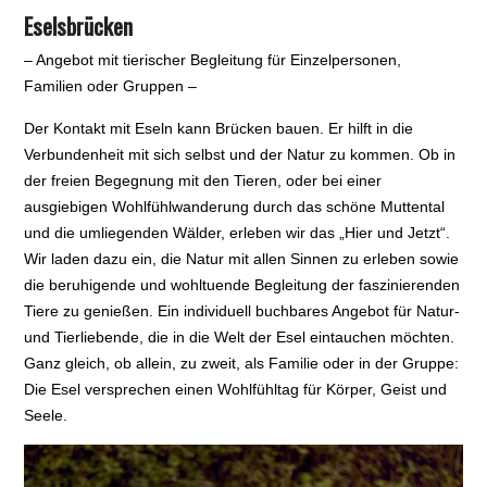
Eselsbrücken
– Angebot mit tierischer Begleitung für Einzelpersonen,
Familien oder Gruppen –
Der Kontakt mit Eseln kann Brücken bauen. Er hilft in die
Verbundenheit mit sich selbst und der Natur zu kommen. Ob in
der freien Begegnung mit den Tieren, oder bei einer
ausgiebigen Wohlfühlwanderung durch das schöne Muttental
und die umliegenden Wälder, erleben wir das „Hier und Jetzt“.
Wir laden dazu ein, die Natur mit allen Sinnen zu erleben sowie
die beruhigende und wohltuende Begleitung der faszinierenden
Tiere zu genießen. Ein individuell buchbares Angebot für Natur-
und Tierliebende, die in die Welt der Esel eintauchen möchten.
Ganz gleich, ob allein, zu zweit, als Familie oder in der Gruppe:
Die Esel versprechen einen Wohlfühltag für Körper, Geist und
Seele.