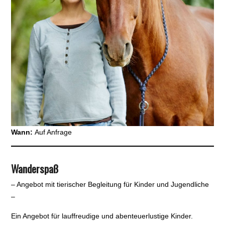
Wann:
Auf Anfrage
Wanderspaß
– Angebot mit tierischer Begleitung für Kinder und Jugendliche
–
Ein Angebot für lauffreudige und abenteuerlustige Kinder.