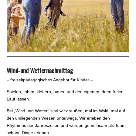
Wind-und Wetternachmittag
– freizeitpädagogisches Angebot für Kinder –
Spielen, toben, klettern, bauen und den eigenen Ideen freien
Lauf lassen.
Bei „Wind und Wetter“ sind wir draußen, mal im Wald, mal auf
den umliegenden Wiesen unterwegs. Wir erleben den
Rhythmus der Jahreszeiten und werden gemeinsam als Team
schöne Dinge erleben.