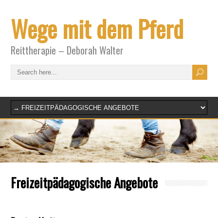
Wege mit dem Pferd
Reittherapie – Deborah Walter
Freizeitpädagogische Angebote