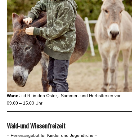
Wann:
i.d.R. in den Oster,- Sommer- und Herbstferien von
09.00 – 15.00 Uhr
Wald-und Wiesenfreizeit
– Ferienangebot für Kinder und Jugendliche –