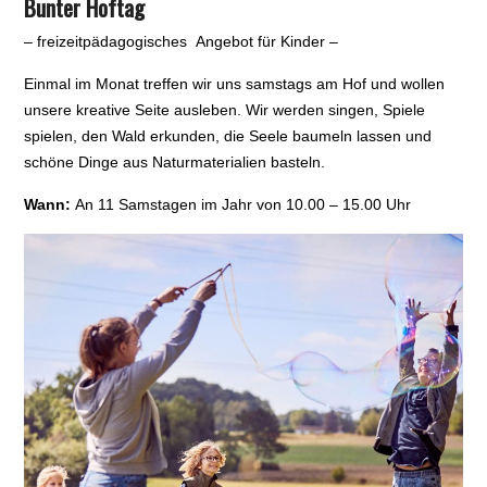
Bunter Hoftag
– freizeitpädagogisches Angebot für Kinder –
Einmal im Monat treffen wir uns samstags am Hof und wollen
unsere kreative Seite ausleben. Wir werden singen, Spiele
spielen, den Wald erkunden, die Seele baumeln lassen und
schöne Dinge aus Naturmaterialien basteln.
Wann:
An 11 Samstagen im Jahr von 10.00 – 15.00 Uhr