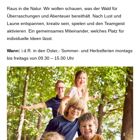
Raus in die Natur. Wir wollen schauen, was der Wald für
Überraschungen und Abenteuer bereithält. Nach Lust und
Laune entspannen, kreativ sein, spielen und den Teamgeist
aktivieren. Ein gemeinsames Miteinander, welches Platz für
individuelle Ideen lässt.
Wann:
i.d.R. in den Oster,- Sommer- und Herbstferien montags
bis freitags von 09.30 – 15.00 Uhr