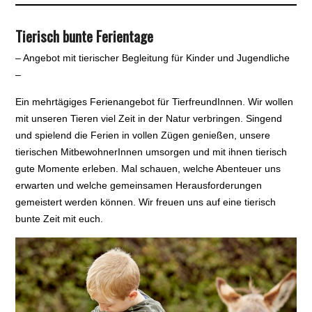
Tierisch bunte Ferientag
e
– Angebot mit tierischer Begleitung für Kinder und Jugendliche
–
Ein mehrtägiges Ferienangebot für TierfreundInnen. Wir wollen
mit unseren Tieren viel Zeit in der Natur verbringen. Singend
und spielend die Ferien in vollen Zügen genießen, unsere
tierischen MitbewohnerInnen umsorgen und mit ihnen tierisch
gute Momente erleben. Mal schauen, welche Abenteuer uns
erwarten und welche gemeinsamen Herausforderungen
gemeistert werden können. Wir freuen uns auf eine tierisch
bunte Zeit mit euch.