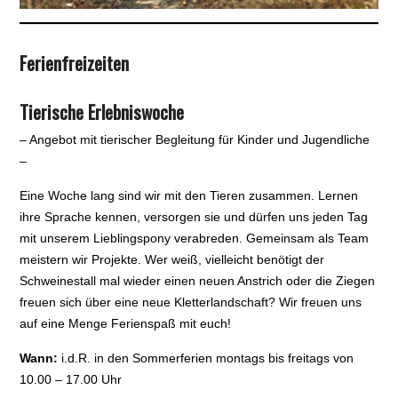
Ferienfreizeiten
Tierische Erlebniswoche
– Angebot mit tierischer Begleitung für Kinder und Jugendliche
–
Eine Woche lang sind wir mit den Tieren zusammen. Lernen
ihre Sprache kennen, versorgen sie und dürfen uns jeden Tag
mit unserem Lieblingspony verabreden. Gemeinsam als Team
meistern wir Projekte. Wer weiß, vielleicht benötigt der
Schweinestall mal wieder einen neuen Anstrich oder die Ziegen
freuen sich über eine neue Kletterlandschaft? Wir freuen uns
auf eine Menge Ferienspaß mit euch!
Wann:
i.d.R. in den Sommerferien montags bis freitags von
10.00 – 17.00 Uhr