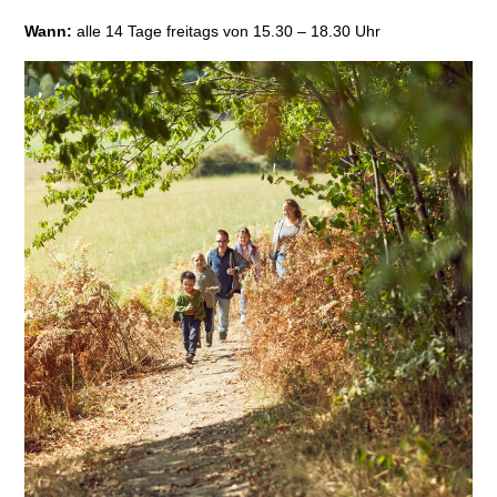
Wann:
alle 14 Tage freitags von 15.30 – 18.30 Uhr