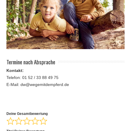
Termine nach Absprache
Kontakt:
Telefon: 01 52 / 33 88 49 75
E-Mail: dw@wegemitdempferd.de
Deine Gesamtbewertung